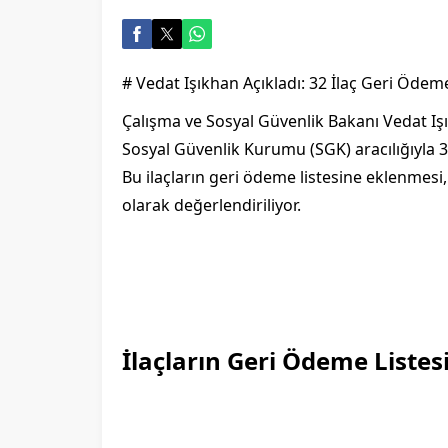
# Vedat Işıkhan Açıkladı: 32 İlaç Geri Ödem
Çalışma ve Sosyal Güvenlik Bakanı Vedat Iş
Sosyal Güvenlik Kurumu (SGK) aracılığıyla 3
Bu ilaçların geri ödeme listesine eklenmesi, 
olarak değerlendiriliyor.
İlaçların Geri Ödeme Listes