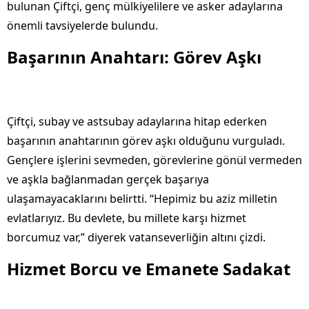
bulunan Çiftçi, genç mülkiyelilere ve asker adaylarına
önemli tavsiyelerde bulundu.
Başarının Anahtarı: Görev Aşkı
Çiftçi, subay ve astsubay adaylarına hitap ederken
başarının anahtarının görev aşkı olduğunu vurguladı.
Gençlere işlerini sevmeden, görevlerine gönül vermeden
ve aşkla bağlanmadan gerçek başarıya
ulaşamayacaklarını belirtti. “Hepimiz bu aziz milletin
evlatlarıyız. Bu devlete, bu millete karşı hizmet
borcumuz var,” diyerek vatanseverliğin altını çizdi.
Hizmet Borcu ve Emanete Sadakat