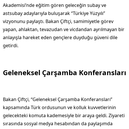
Akademisi’nde eğitim gören geleceğin subay ve
astsubay adaylarıyla buluşarak “Türkiye Yüzyılı”
vizyonunu paylaştı. Bakan Çiftçi, samimiyetle görev
yapan, ahlaktan, tevazudan ve vicdandan ayrılmayan bir
anlayışla hareket eden gençlere duyduğu güveni dile
getirdi.
Geleneksel Çarşamba Konferansları
Bakan Çiftçi, “Geleneksel Çarşamba Konferansları”
kapsamında Türk ordusunun ve kolluk kuvvetlerinin
gelecekteki komuta kademesiyle bir araya geldi. Ziyareti
sırasında sosyal medya hesabından da paylaşımda