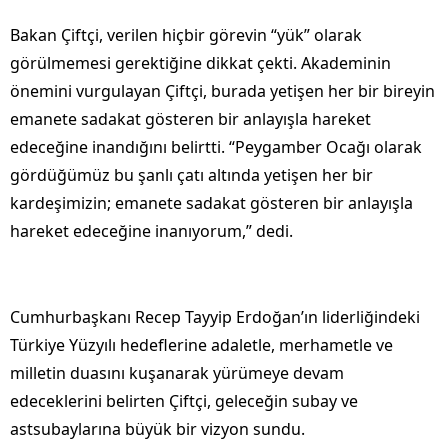
Bakan Çiftçi, verilen hiçbir görevin “yük” olarak
görülmemesi gerektiğine dikkat çekti. Akademinin
önemini vurgulayan Çiftçi, burada yetişen her bir bireyin
emanete sadakat gösteren bir anlayışla hareket
edeceğine inandığını belirtti. “Peygamber Ocağı olarak
gördüğümüz bu şanlı çatı altında yetişen her bir
kardeşimizin; emanete sadakat gösteren bir anlayışla
hareket edeceğine inanıyorum,” dedi.
Cumhurbaşkanı Recep Tayyip Erdoğan’ın liderliğindeki
Türkiye Yüzyılı hedeflerine adaletle, merhametle ve
milletin duasını kuşanarak yürümeye devam
edeceklerini belirten Çiftçi, geleceğin subay ve
astsubaylarına büyük bir vizyon sundu.