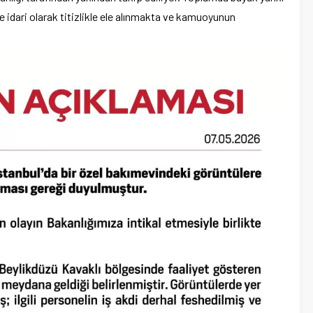
e idari olarak titizlikle ele alınmakta ve kamuoyunun