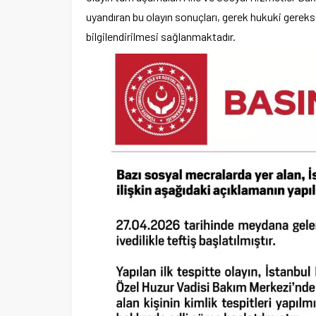
uyandıran bu olayın sonuçları, gerek hukuki gereks
bilgilendirilmesi sağlanmaktadır.