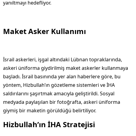
yanıltmayı hedefliyor.
Maket Asker Kullanımı
İsrail askerleri, işgal altındaki Lübnan topraklarında,
askeri üniforma giydirilmiş maket askerler kullanmaya
başladı. İsrail basınında yer alan haberlere göre, bu
yöntem, Hizbullah’ın gözetleme sistemleri ve İHA
saldırılarını şaşırtmak amacıyla geliştirildi. Sosyal
medyada paylaşılan bir fotoğrafta, askeri üniforma
giymiş bir maketin görüldüğü belirtiliyor.
Hizbullah’ın İHA Stratejisi