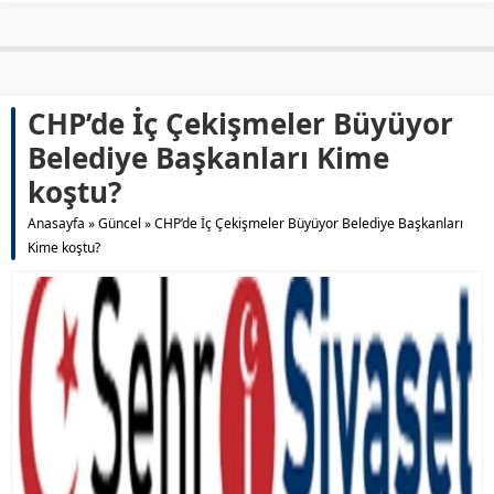
CHP’de İç Çekişmeler Büyüyor
Belediye Başkanları Kime
koştu?
Anasayfa
»
Güncel
»
CHP’de İç Çekişmeler Büyüyor Belediye Başkanları
Kime koştu?