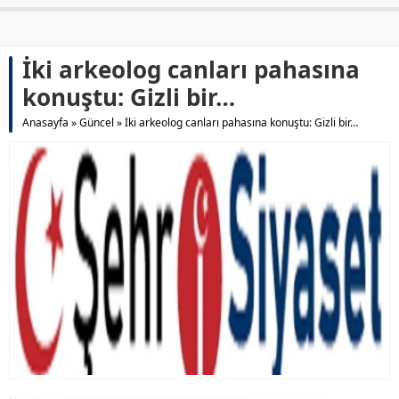
İki arkeolog canları pahasına
konuştu: Gizli bir…
Anasayfa
»
Güncel
»
İki arkeolog canları pahasına konuştu: Gizli bir…