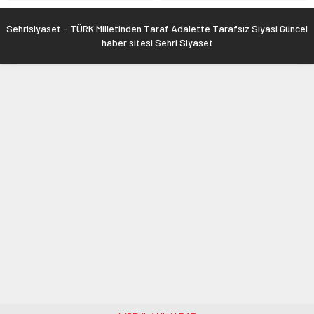
Sehrisiyaset - TÜRK Milletinden Taraf Adalette Tarafsız Siyasi Güncel
haber sitesi Sehri Siyaset