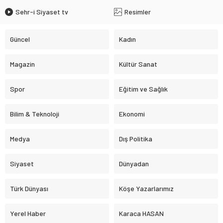
Sehr-i Siyaset tv
Resimler
Güncel
Kadın
Magazin
Kültür Sanat
Spor
Eğitim ve Sağlık
Bilim & Teknoloji
Ekonomi
Medya
Dış Politika
Siyaset
Dünyadan
Türk Dünyası
Köşe Yazarlarımız
Yerel Haber
Karaca HASAN