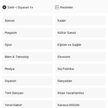
Sehr-i Siyaset tv
Resimler
Güncel
Kadın
Magazin
Kültür Sanat
Spor
Eğitim ve Sağlık
Bilim & Teknoloji
Ekonomi
Medya
Dış Politika
Siyaset
Dünyadan
Türk Dünyası
Köşe Yazarlarımız
Yerel Haber
Karaca HASAN