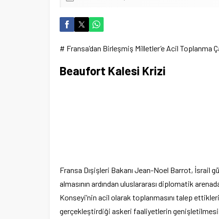
# Fransa’dan Birleşmiş Milletler’e Acil Toplanma Ç
Beaufort Kalesi Krizi
Fransa Dışişleri Bakanı Jean-Noel Barrot, İsrail gü
almasının ardından uluslararası diplomatik arenada 
Konseyi’nin acil olarak toplanmasını talep ettikleri
gerçekleştirdiği askeri faaliyetlerin genişletilmesi