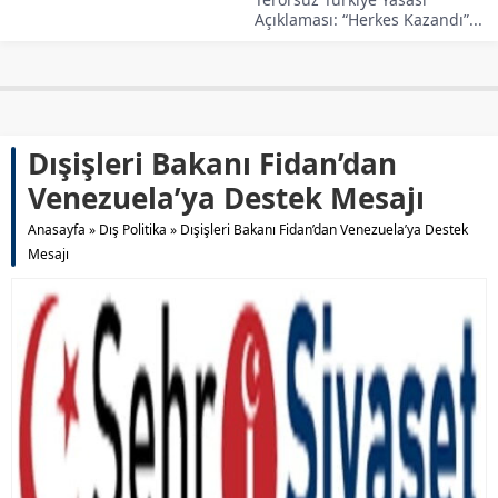
Açıklaması: “Herkes Kazandı”...
Dışişleri Bakanı Fidan’dan
Venezuela’ya Destek Mesajı
Anasayfa
»
Dış Politika
»
Dışişleri Bakanı Fidan’dan Venezuela’ya Destek
Mesajı