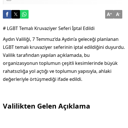
A
+
A
-
# LGBT Temalı Kruvaziyer Seferi İptal Edildi
Aydın Valiliği, 7 Temmuz’da Aydın’a geleceği planlanan
LGBT temalı kruvaziyer seferinin iptal edildiğini duyurdu.
Valilik tarafından yapılan açıklamada, bu
organizasyonun toplumun çeşitli kesimlerinde büyük
rahatsızlığa yol açtığı ve toplumun yapısıyla, ahlaki
değerleriyle örtüşmediği ifade edildi.
Valilikten Gelen Açıklama