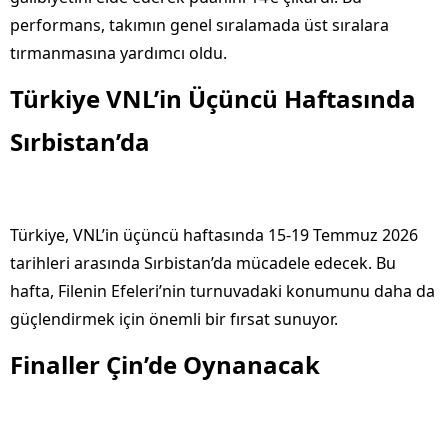
performans, takımın genel sıralamada üst sıralara
tırmanmasına yardımcı oldu.
Türkiye VNL’in Üçüncü Haftasında
Sırbistan’da
Türkiye, VNL’in üçüncü haftasında 15-19 Temmuz 2026
tarihleri arasında Sırbistan’da mücadele edecek. Bu
hafta, Filenin Efeleri’nin turnuvadaki konumunu daha da
güçlendirmek için önemli bir fırsat sunuyor.
Finaller Çin’de Oynanacak