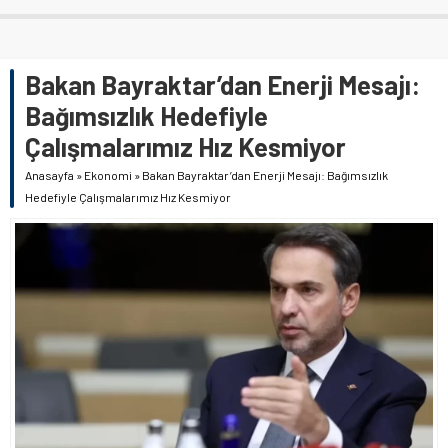
Bakan Bayraktar’dan Enerji Mesajı:
Bağımsızlık Hedefiyle
Çalışmalarımız Hız Kesmiyor
Anasayfa
»
Ekonomi
»
Bakan Bayraktar’dan Enerji Mesajı: Bağımsızlık
Hedefiyle Çalışmalarımız Hız Kesmiyor