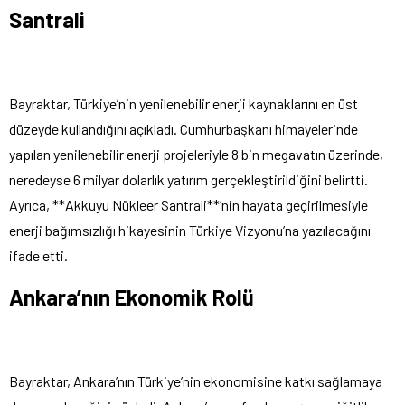
Santrali
Bayraktar, Türkiye’nin yenilenebilir enerji kaynaklarını en üst
düzeyde kullandığını açıkladı. Cumhurbaşkanı himayelerinde
yapılan yenilenebilir enerji projeleriyle 8 bin megavatın üzerinde,
neredeyse 6 milyar dolarlık yatırım gerçekleştirildiğini belirtti.
Ayrıca, **Akkuyu Nükleer Santrali**’nin hayata geçirilmesiyle
enerji bağımsızlığı hikayesinin Türkiye Vizyonu’na yazılacağını
ifade etti.
Ankara’nın Ekonomik Rolü
Bayraktar, Ankara’nın Türkiye’nin ekonomisine katkı sağlamaya