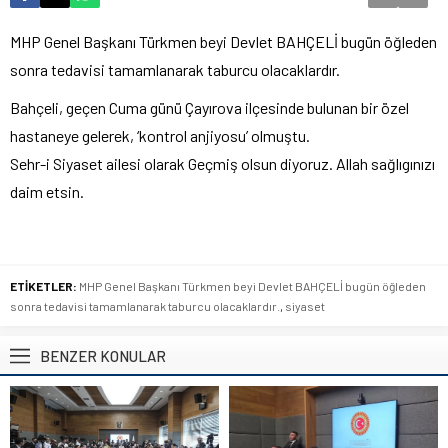
MHP Genel Başkanı Türkmen beyi Devlet BAHÇELİ bugün öğleden
sonra tedavisi tamamlanarak taburcu olacaklardır.
Bahçeli, geçen Cuma günü Çayırova ilçesinde bulunan bir özel
hastaneye gelerek, ‘kontrol anjiyosu’ olmuştu.
Sehr-i Siyaset ailesi olarak Geçmiş olsun diyoruz. Allah sağlıgınızı
daim etsin.
ETİKETLER:
MHP Genel Başkanı Türkmen beyi Devlet BAHÇELİ bugün öğleden
sonra tedavisi tamamlanarak taburcu olacaklardır.
,
siyaset
BENZER KONULAR