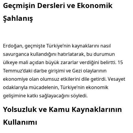
Geçmişin Dersleri ve Ekonomik
Şahlanış
Erdoğan, geçmişte Türkiye’nin kaynaklarını nasıl
savurganca kullandığını hatırlatarak, bu durumun
ülkeye mali açıdan büyük zararlar verdiğini belirtti. 15
Temmuz’daki darbe girişimi ve Gezi olaylarının
ekonomiye olan olumsuz etkilerini dile getirdi. Vesayet
odaklarıyla mücadelenin, Türkiye’nin ekonomik
gelişimine katkı sağlayacağını söyledi.
Yolsuzluk ve Kamu Kaynaklarının
Kullanımı