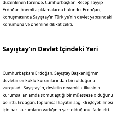
düzenlenen törende, Cumhurbaşkanı Recep Tayyip
Erdoğan önemli açıklamalarda bulundu. Erdoğan,
konuşmasında Sayıştay’ın Türkiye’nin devlet yapısındaki
konumuna ve önemine dikkat çekti.
Sayıştay’ın Devlet İçindeki Yeri
Cumhurbaşkanı Erdoğan, Sayıştay Başkanlığı’nın
devletin en köklü kurumlarından biri olduğunu
vurguladı. Sayıştay’ın, devletin devamlılık ilkesinin
kurumsal anlamda somutlaştığı bir müessese olduğunu
belirtti. Erdoğan, toplumsal hayatın sağlıklı işleyebilmesi
için bazı kurumların varlığının şart olduğunu ifade etti.