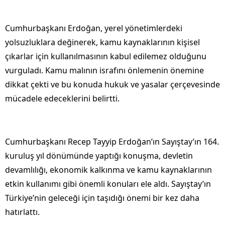
Cumhurbaşkanı Erdoğan, yerel yönetimlerdeki
yolsuzluklara değinerek, kamu kaynaklarının kişisel
çıkarlar için kullanılmasının kabul edilemez olduğunu
vurguladı. Kamu malının israfını önlemenin önemine
dikkat çekti ve bu konuda hukuk ve yasalar çerçevesinde
mücadele edeceklerini belirtti.
Cumhurbaşkanı Recep Tayyip Erdoğan’ın Sayıştay’ın 164.
kuruluş yıl dönümünde yaptığı konuşma, devletin
devamlılığı, ekonomik kalkınma ve kamu kaynaklarının
etkin kullanımı gibi önemli konuları ele aldı. Sayıştay’ın
Türkiye’nin geleceği için taşıdığı önemi bir kez daha
hatırlattı.