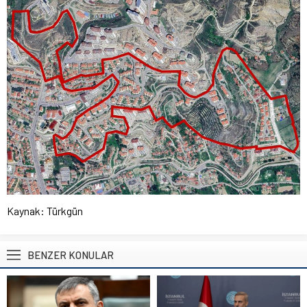
Kaynak:
Türkgün
BENZER KONULAR