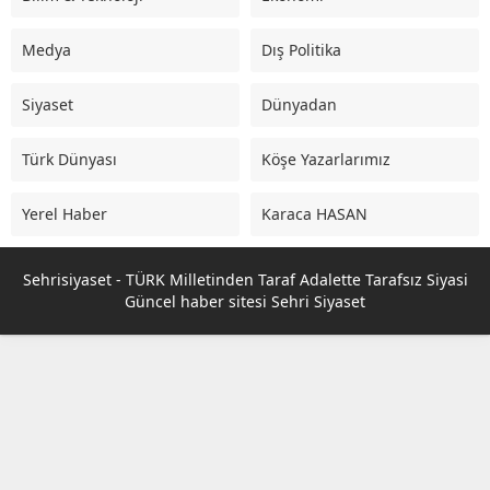
Medya
Dış Politika
Siyaset
Dünyadan
Türk Dünyası
Köşe Yazarlarımız
Yerel Haber
Karaca HASAN
Sehrisiyaset - TÜRK Milletinden Taraf Adalette Tarafsız Siyasi
Güncel haber sitesi Sehri Siyaset