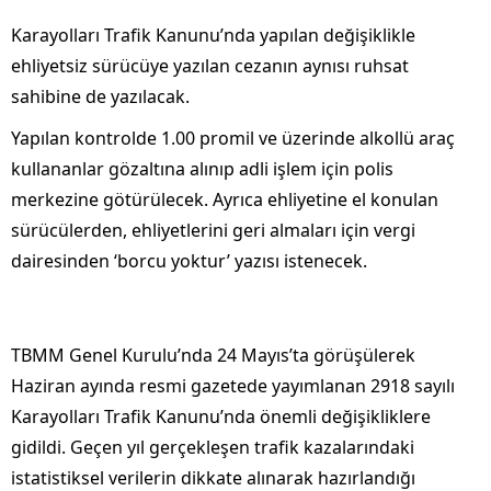
Karayolları Trafik Kanunu’nda yapılan değişiklikle
ehliyetsiz sürücüye yazılan cezanın aynısı ruhsat
sahibine de yazılacak.
Yapılan kontrolde 1.00 promil ve üzerinde alkollü araç
kullananlar gözaltına alınıp adli işlem için polis
merkezine götürülecek. Ayrıca ehliyetine el konulan
sürücülerden, ehliyetlerini geri almaları için vergi
dairesinden ‘borcu yoktur’ yazısı istenecek.
TBMM Genel Kurulu’nda 24 Mayıs’ta görüşülerek
Haziran ayında resmi gazetede yayımlanan 2918 sayılı
Karayolları Trafik Kanunu’nda önemli değişikliklere
gidildi. Geçen yıl gerçekleşen trafik kazalarındaki
istatistiksel verilerin dikkate alınarak hazırlandığı