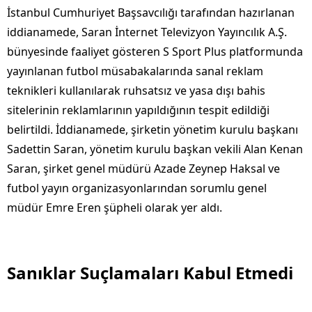
İstanbul Cumhuriyet Başsavcılığı tarafından hazırlanan
iddianamede, Saran İnternet Televizyon Yayıncılık A.Ş.
bünyesinde faaliyet gösteren S Sport Plus platformunda
yayınlanan futbol müsabakalarında sanal reklam
teknikleri kullanılarak ruhsatsız ve yasa dışı bahis
sitelerinin reklamlarının yapıldığının tespit edildiği
belirtildi. İddianamede, şirketin yönetim kurulu başkanı
Sadettin Saran, yönetim kurulu başkan vekili Alan Kenan
Saran, şirket genel müdürü Azade Zeynep Haksal ve
futbol yayın organizasyonlarından sorumlu genel
müdür Emre Eren şüpheli olarak yer aldı.
Sanıklar Suçlamaları Kabul Etmedi