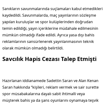
Sanıkların savunmalarında suçlamaları kabul etmedikleri
kaydedildi. Savunmalarda, maç yayınlarının sözleşme
yapılan kuruluşlar ve spor kulüplerinden doğrudan
temin edildiği, yayın içeriklerine müdahale edilmesinin
mümkün olmadığı ifade edildi. Ayrıca yasa dışı bahis
reklamlarının sansürlenerek yayınlanmasının teknik
olarak mümkün olmadığı belirtildi.
Savcılık Hapis Cezası Talep Etmişti
Hazırlanan iddianamede Sadettin Saran ve Alan Kenan
Saran hakkında “kişileri, reklam vermek ve sair surette
spor müsabakalarına dayalı sabit ihtimalli veya
müşterek bahis ya da şans oyunlarını oynamaya teşvik