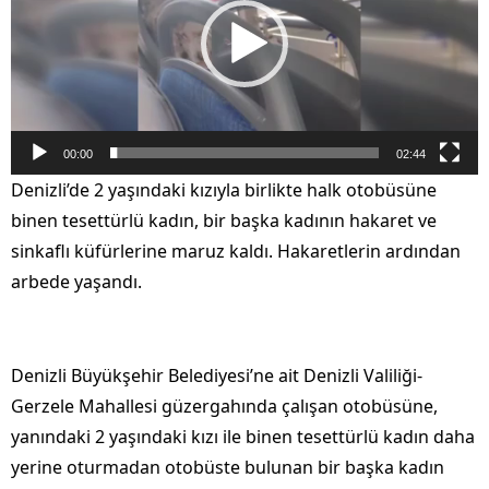
00:00
02:44
Denizli’de 2 yaşındaki kızıyla birlikte halk otobüsüne
binen tesettürlü kadın, bir başka kadının hakaret ve
sinkaflı küfürlerine maruz kaldı. Hakaretlerin ardından
arbede yaşandı.
Denizli Büyükşehir Belediyesi’ne ait Denizli Valiliği-
Gerzele Mahallesi güzergahında çalışan otobüsüne,
yanındaki 2 yaşındaki kızı ile binen tesettürlü kadın daha
yerine oturmadan otobüste bulunan bir başka kadın