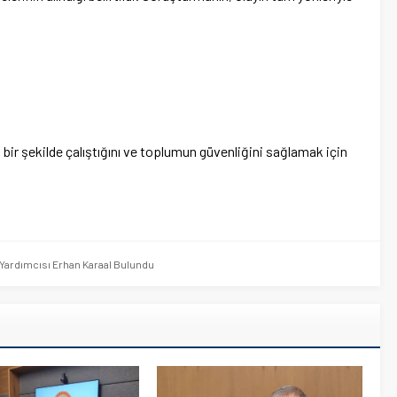
n bir şekilde çalıştığını ve toplumun güvenliğini sağlamak için
r Yardımcısı Erhan Karaal Bulundu