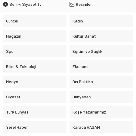
Sehr-i Siyaset tv
Resimler
Güncel
Kadın
Magazin
Kültür Sanat
Spor
Eğitim ve Sağlık
Bilim & Teknoloji
Ekonomi
Medya
Dış Politika
Siyaset
Dünyadan
Türk Dünyası
Köşe Yazarlarımız
Yerel Haber
Karaca HASAN