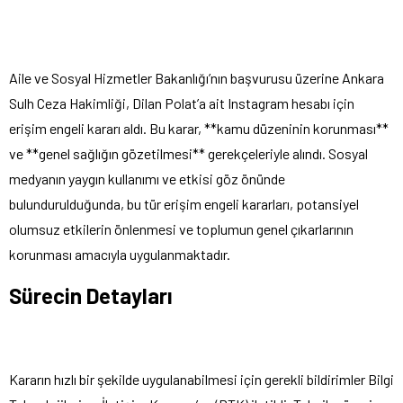
Aile ve Sosyal Hizmetler Bakanlığı’nın başvurusu üzerine Ankara
Sulh Ceza Hakimliği, Dilan Polat’a ait Instagram hesabı için
erişim engeli kararı aldı. Bu karar, **kamu düzeninin korunması**
ve **genel sağlığın gözetilmesi** gerekçeleriyle alındı. Sosyal
medyanın yaygın kullanımı ve etkisi göz önünde
bulundurulduğunda, bu tür erişim engeli kararları, potansiyel
olumsuz etkilerin önlenmesi ve toplumun genel çıkarlarının
korunması amacıyla uygulanmaktadır.
Sürecin Detayları
Kararın hızlı bir şekilde uygulanabilmesi için gerekli bildirimler Bilgi