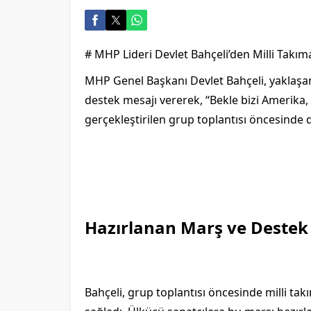
# MHP Lideri Devlet Bahçeli’den Milli Takı
MHP Genel Başkanı Devlet Bahçeli, yaklaşan
destek mesajı vererek, “Bekle bizi Amerika
gerçekleştirilen grup toplantısı öncesinde
Hazırlanan Marş ve Destek
Bahçeli, grup toplantısı öncesinde milli tak