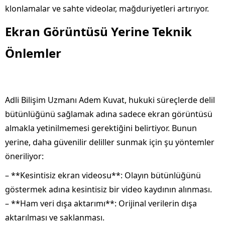
klonlamalar ve sahte videolar, mağduriyetleri artırıyor.
Ekran Görüntüsü Yerine Teknik
Önlemler
Adli Bilişim Uzmanı Adem Kuvat, hukuki süreçlerde delil
bütünlüğünü sağlamak adına sadece ekran görüntüsü
almakla yetinilmemesi gerektiğini belirtiyor. Bunun
yerine, daha güvenilir deliller sunmak için şu yöntemler
öneriliyor:
– **Kesintisiz ekran videosu**: Olayın bütünlüğünü
göstermek adına kesintisiz bir video kaydının alınması.
– **Ham veri dışa aktarımı**: Orijinal verilerin dışa
aktarılması ve saklanması.