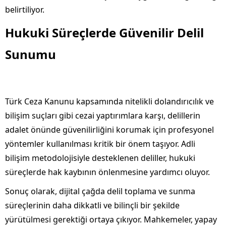
belirtiliyor.
Hukuki Süreçlerde Güvenilir Delil
Sunumu
Türk Ceza Kanunu kapsamında nitelikli dolandırıcılık ve
bilişim suçları gibi cezai yaptırımlara karşı, delillerin
adalet önünde güvenilirliğini korumak için profesyonel
yöntemler kullanılması kritik bir önem taşıyor. Adli
bilişim metodolojisiyle desteklenen deliller, hukuki
süreçlerde hak kaybının önlenmesine yardımcı oluyor.
Sonuç olarak, dijital çağda delil toplama ve sunma
süreçlerinin daha dikkatli ve bilinçli bir şekilde
yürütülmesi gerektiği ortaya çıkıyor. Mahkemeler, yapay