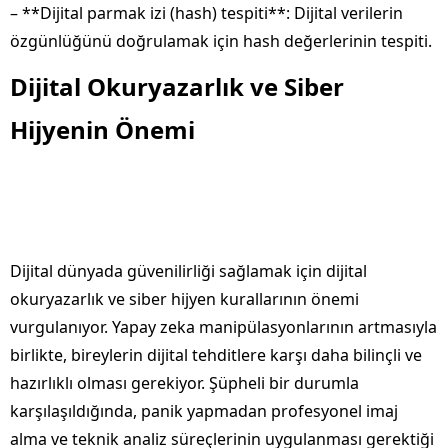
– **Dijital parmak izi (hash) tespiti**: Dijital verilerin
özgünlüğünü doğrulamak için hash değerlerinin tespiti.
Dijital Okuryazarlık ve Siber
Hijyenin Önemi
Dijital dünyada güvenilirliği sağlamak için dijital
okuryazarlık ve siber hijyen kurallarının önemi
vurgulanıyor. Yapay zeka manipülasyonlarının artmasıyla
birlikte, bireylerin dijital tehditlere karşı daha bilinçli ve
hazırlıklı olması gerekiyor. Şüpheli bir durumla
karşılaşıldığında, panik yapmadan profesyonel imaj
alma ve teknik analiz süreçlerinin uygulanması gerektiği