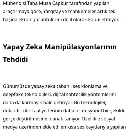
Mühendisi Taha Musa Çapkur tarafından yapılan
araştırmaya göre, Yargıtay ve mahkemeler artık tek
başına ekran görüntülerini delil olarak kabul etmiyor.
Yapay Zeka Manipülasyonlarının
Tehdidi
Günümüzde yapay zeka tabanlı ses klonlama ve
deepfake teknolojileri, dijital sahtecilik yöntemlerini
daha da karmaşık hale getiriyor. Bu teknolojiler,
dolandırıcılık faaliyetlerinin daha profesyonel bir şekilde
gerçekleştirilmesine olanak tanıyor. Özellikle sosyal
medya üzerinden elde edilen kısa ses kayıtlarıyla yapılan