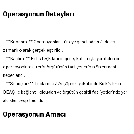
Operasyonun Detayları
– **Kapsam:** Operasyonlar, Türkiye genelinde 47 ilde eş
zamanlı olarak gerçekleştirildi.
– **Katılım:** Polis teşkilatının geniş katılımıyla yürütülen bu
operasyonlarda, terör örgütünün faaliyetlerinin önlenmesi
hedeflendi.
– **Sonuçlar:** Toplamda 324 şüpheli yakalandı. Bu kişilerin
DEAŞ ile bağlantılı oldukları ve örgütün çeşitli faaliyetlerinde yer
aldıkları tespit edildi.
Operasyonun Amacı