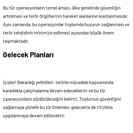
Bu tür operasyonların temel amacı, ülke genelinde güvenliğin
artırılması ve terör örgütlerinin hareket alanlarının kısıtlanmasıdır.
Aynı zamanda, bu operasyonlar toplumda huzurun sağlanması ve
terör tehdidinin minimize edilmesi açısından büyük önem
taşımaktadır.
Gelecek Planları
İçişleri Bakanlığı yetkilileri, terörle mücadele kapsamında
kararlılıkla çalışmalarına devam edeceklerini ve bu tür
operasyonların sürdürüleceğini belirtti. Toplumun güvenliğini
sağlamaya yönelik bu tür önlemler, gelecekte de titizlikle
uygulanmaya devam edilecektir.