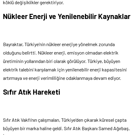
köklü değişiklikler gerektiriyor.
Nükleer Enerji ve Yenilenebilir Kaynaklar
Bayraktar, Türkiye’nin nükleer enerjiye yönelmek zorunda
olduğunu belirtti. Nükleer enerji, emisyon olmadan elektrik
üretiminin yollarından biri olarak görülüyor. Türkiye, büyüyen
elektrik talebini karşılamak için yenilenebilir enerji kapasitesini
artırmaya ve enerji verimliliğine odaklanmaya devam ediyor.
Sıfır Atık Hareketi
Sıfır Atık Vakfı’nın çalışmaları, Türkiye’den çıkarak küresel çapta
büyüyen bir marka haline geldi. Sıfır Atık Başkanı Samed Ağırbaş,