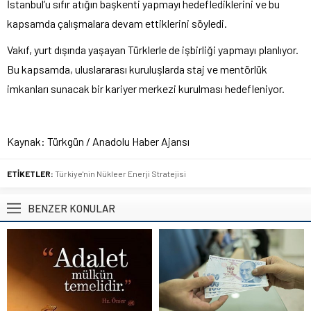
İstanbul’u sıfır atığın başkenti yapmayı hedeflediklerini ve bu
kapsamda çalışmalara devam ettiklerini söyledi.
Vakıf, yurt dışında yaşayan Türklerle de işbirliği yapmayı planlıyor.
Bu kapsamda, uluslararası kuruluşlarda staj ve mentörlük
imkanları sunacak bir kariyer merkezi kurulması hedefleniyor.
Kaynak: Türkgün / Anadolu Haber Ajansı
ETİKETLER:
Türkiye'nin Nükleer Enerji Stratejisi
BENZER KONULAR