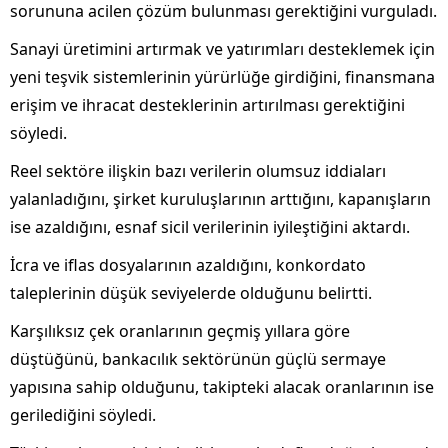
sorununa acilen çözüm bulunması gerektiğini vurguladı.
Sanayi üretimini artırmak ve yatırımları desteklemek için
yeni teşvik sistemlerinin yürürlüğe girdiğini, finansmana
erişim ve ihracat desteklerinin artırılması gerektiğini
söyledi.
Reel sektöre ilişkin bazı verilerin olumsuz iddiaları
yalanladığını, şirket kuruluşlarının arttığını, kapanışların
ise azaldığını, esnaf sicil verilerinin iyileştiğini aktardı.
İcra ve iflas dosyalarının azaldığını, konkordato
taleplerinin düşük seviyelerde olduğunu belirtti.
Karşılıksız çek oranlarının geçmiş yıllara göre
düştüğünü, bankacılık sektörünün güçlü sermaye
yapısına sahip olduğunu, takipteki alacak oranlarının ise
gerilediğini söyledi.