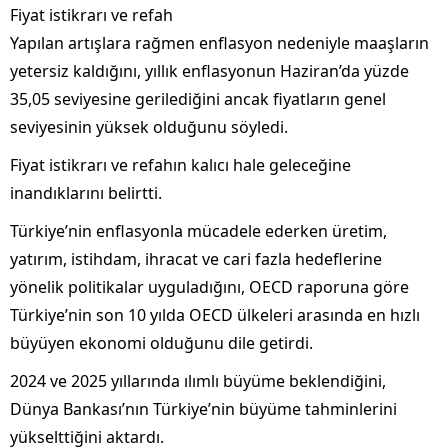
Fiyat istikrarı ve refah
Yapılan artışlara rağmen enflasyon nedeniyle maaşların
yetersiz kaldığını, yıllık enflasyonun Haziran’da yüzde
35,05 seviyesine gerilediğini ancak fiyatların genel
seviyesinin yüksek olduğunu söyledi.
Fiyat istikrarı ve refahın kalıcı hale geleceğine
inandıklarını belirtti.
Türkiye’nin enflasyonla mücadele ederken üretim,
yatırım, istihdam, ihracat ve cari fazla hedeflerine
yönelik politikalar uyguladığını, OECD raporuna göre
Türkiye’nin son 10 yılda OECD ülkeleri arasında en hızlı
büyüyen ekonomi olduğunu dile getirdi.
2024 ve 2025 yıllarında ılımlı büyüme beklendiğini,
Dünya Bankası’nın Türkiye’nin büyüme tahminlerini
yükselttiğini aktardı.