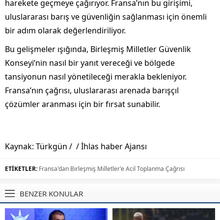
harekete geçmeye çağırıyor. Fransa’nın bu girişimi,
uluslararası barış ve güvenliğin sağlanması için önemli
bir adım olarak değerlendiriliyor.
Bu gelişmeler ışığında, Birleşmiş Milletler Güvenlik
Konseyi’nin nasıl bir yanıt vereceği ve bölgede
tansiyonun nasıl yönetileceği merakla bekleniyor.
Fransa’nın çağrısı, uluslararası arenada barışçıl
çözümler aranması için bir fırsat sunabilir.
Kaynak: Türkgün / / İhlas haber Ajansı
ETİKETLER:
Fransa'dan Birleşmiş Milletler'e Acil Toplanma Çağrısı
BENZER KONULAR