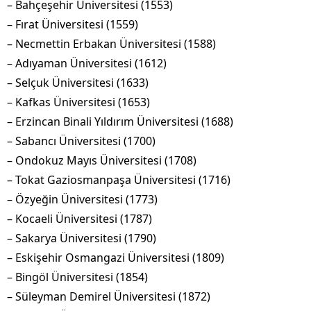
– Bahçeşehir Üniversitesi (1553)
– Fırat Üniversitesi (1559)
– Necmettin Erbakan Üniversitesi (1588)
– Adıyaman Üniversitesi (1612)
– Selçuk Üniversitesi (1633)
– Kafkas Üniversitesi (1653)
– Erzincan Binali Yıldırım Üniversitesi (1688)
– Sabancı Üniversitesi (1700)
– Ondokuz Mayıs Üniversitesi (1708)
– Tokat Gaziosmanpaşa Üniversitesi (1716)
– Özyeğin Üniversitesi (1773)
– Kocaeli Üniversitesi (1787)
– Sakarya Üniversitesi (1790)
– Eskişehir Osmangazi Üniversitesi (1809)
– Bingöl Üniversitesi (1854)
– Süleyman Demirel Üniversitesi (1872)