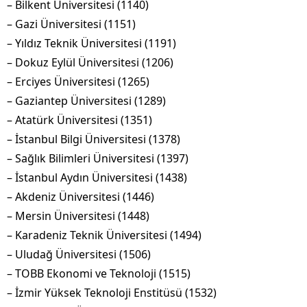
– Bilkent Üniversitesi (1140)
– Gazi Üniversitesi (1151)
– Yıldız Teknik Üniversitesi (1191)
– Dokuz Eylül Üniversitesi (1206)
– Erciyes Üniversitesi (1265)
– Gaziantep Üniversitesi (1289)
– Atatürk Üniversitesi (1351)
– İstanbul Bilgi Üniversitesi (1378)
– Sağlık Bilimleri Üniversitesi (1397)
– İstanbul Aydın Üniversitesi (1438)
– Akdeniz Üniversitesi (1446)
– Mersin Üniversitesi (1448)
– Karadeniz Teknik Üniversitesi (1494)
– Uludağ Üniversitesi (1506)
– TOBB Ekonomi ve Teknoloji (1515)
– İzmir Yüksek Teknoloji Enstitüsü (1532)