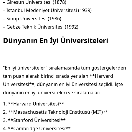
– Giresun Üniversitesi (1878)
– İstanbul Medeniyet Üniversitesi (1939)
– Sinop Üniversitesi (1986)
– Gebze Teknik Üniversitesi (1992)
Dünyanın En İyi Üniversiteleri
“En iyi üniversiteler” sıralamasında tüm göstergelerden
tam puan alarak birinci sırada yer alan **Harvard
Üniversitesi**, dünyanın en iyi üniversitesi seçildi. İşte
dünyanın en iyi üniversiteleri ve sıralamaları:
1. **Harvard Üniversitesi**
2. **Massachusetts Teknoloji Enstitüsü (MIT)**
3. **Stanford Üniversitesi**
4. **Cambridge Üniversitesi**