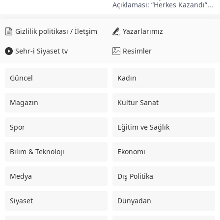
Açıklaması: “Herkes Kazandı”...
Gizlilik politikası / İletşim
Yazarlarımız
Sehr-i Siyaset tv
Resimler
Güncel
Kadın
Magazin
Kültür Sanat
Spor
Eğitim ve Sağlık
Bilim & Teknoloji
Ekonomi
Medya
Dış Politika
Siyaset
Dünyadan