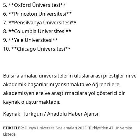
5. **Oxford Üniversitesi**
6. **Princeton Üniversitesi**
7. **Pensilvanya Üniversitesi**
8. **Columbia Üniversitesi**
9. **Yale Üniversitesi**
10. **Chicago Üniversitesi**
Bu sıralamalar, üniversitelerin uluslararası prestijlerini ve
akademik başarılarını yansıtmakta ve öğrencilere,
akademisyenlere ve araştırmacılara yol gösterici bir
kaynak oluşturmaktadır.
Kaynak: Türkgün / Anadolu Haber Ajansı
ETİKETLER:
Dünya Üniversite Sıralamaları 2023: Türkiye'den 47 Üniversite
Listede