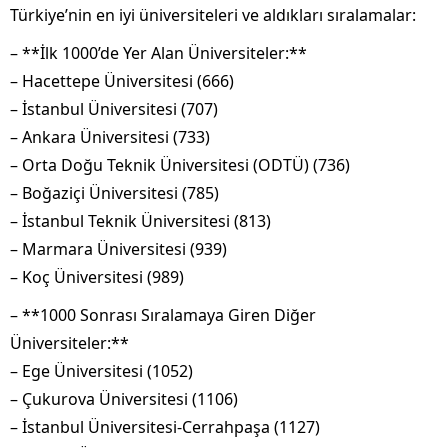
Türkiye’nin en iyi üniversiteleri ve aldıkları sıralamalar:
– **İlk 1000’de Yer Alan Üniversiteler:**
– Hacettepe Üniversitesi (666)
– İstanbul Üniversitesi (707)
– Ankara Üniversitesi (733)
– Orta Doğu Teknik Üniversitesi (ODTÜ) (736)
– Boğaziçi Üniversitesi (785)
– İstanbul Teknik Üniversitesi (813)
– Marmara Üniversitesi (939)
– Koç Üniversitesi (989)
– **1000 Sonrası Sıralamaya Giren Diğer
Üniversiteler:**
– Ege Üniversitesi (1052)
– Çukurova Üniversitesi (1106)
– İstanbul Üniversitesi-Cerrahpaşa (1127)