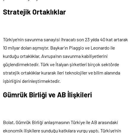
Stratejik Ortaklıklar
Türkiye’nin savunma sanayisi ihracatı son 23 yılda 40 kat artarak
10 milyar doları aşmıştır. Baykar’ın Piaggio ve Leonardo ile
kurduğu ortaklıklar, Avrupa’nın savunma kabiliyetlerini
güçlendirmektedir. Türk ve İtalyan şirketleri birçok sektörde
stratejik ortaklıklar kurarak ileri teknolojiler ve bilim alanında
işbirliğini derinleştirmektedir.
Gümrük Birliği ve AB İlişkileri
Bolat, Gümrük Birliği anlaşmasının Türkiye ile AB arasındaki
ekonomik ilişkilere sunduğu katkılara vurgu yaptı. Türkiye’nin