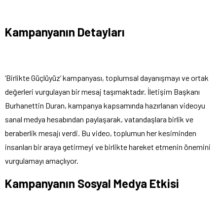
Kampanyanın Detayları
‘Birlikte Güçlüyüz’ kampanyası, toplumsal dayanışmayı ve ortak
değerleri vurgulayan bir mesaj taşımaktadır. İletişim Başkanı
Burhanettin Duran, kampanya kapsamında hazırlanan videoyu
sanal medya hesabından paylaşarak, vatandaşlara birlik ve
beraberlik mesajı verdi. Bu video, toplumun her kesiminden
insanları bir araya getirmeyi ve birlikte hareket etmenin önemini
vurgulamayı amaçlıyor.
Kampanyanın Sosyal Medya Etkisi