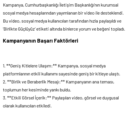
Kampanya, Cumhurbaşkanlığı İletişim Başkanlığı’nın kurumsal
sosyal medya hesaplarından yayımlanan bir video ile desteklendi.
Bu video, sosyal medya kullanıcıları tarafından hızla paylaşıldı ve
‘Birlikte Güçlüyüz’ etiketi altında binlerce yorum ve beğeni topladı.
Kampanyanın Başarı Faktörleri
1. **Geniş Kitlelere Ulaşım:** Kampanya, sosyal medya
platformlarının etkili kullanımı sayesinde geniş bir kitleye ulaştı.
2. **Birlik ve Beraberlik Mesajı:** Kampanyanın ana teması,
toplumun her kesiminde yankı buldu.
3. **Etkili Görsel İçerik:** Paylaşılan video, görsel ve duygusal
olarak kullanıcıları etkiledi.