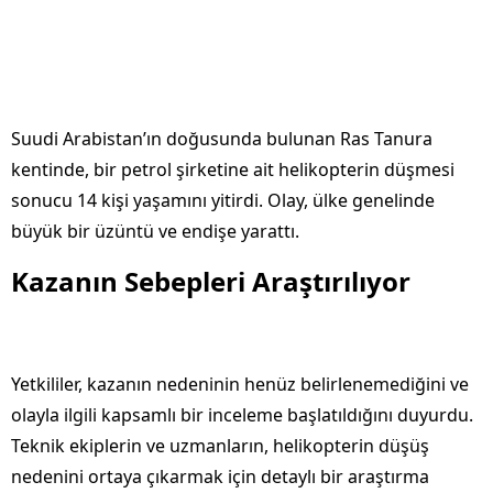
Suudi Arabistan’ın doğusunda bulunan Ras Tanura
kentinde, bir petrol şirketine ait helikopterin düşmesi
sonucu 14 kişi yaşamını yitirdi. Olay, ülke genelinde
büyük bir üzüntü ve endişe yarattı.
Kazanın Sebepleri Araştırılıyor
Yetkililer, kazanın nedeninin henüz belirlenemediğini ve
olayla ilgili kapsamlı bir inceleme başlatıldığını duyurdu.
Teknik ekiplerin ve uzmanların, helikopterin düşüş
nedenini ortaya çıkarmak için detaylı bir araştırma