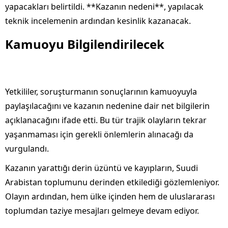
yapacakları belirtildi. **Kazanın nedeni**, yapılacak
teknik incelemenin ardından kesinlik kazanacak.
Kamuoyu Bilgilendirilecek
Yetkililer, soruşturmanın sonuçlarının kamuoyuyla
paylaşılacağını ve kazanın nedenine dair net bilgilerin
açıklanacağını ifade etti. Bu tür trajik olayların tekrar
yaşanmaması için gerekli önlemlerin alınacağı da
vurgulandı.
Kazanın yarattığı derin üzüntü ve kayıpların, Suudi
Arabistan toplumunu derinden etkilediği gözlemleniyor.
Olayın ardından, hem ülke içinden hem de uluslararası
toplumdan taziye mesajları gelmeye devam ediyor.