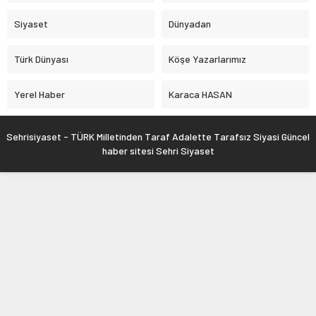
Siyaset
Dünyadan
Türk Dünyası
Köşe Yazarlarımız
Yerel Haber
Karaca HASAN
Sehrisiyaset - TÜRK Milletinden Taraf Adalette Tarafsız Siyasi Güncel
haber sitesi Sehri Siyaset