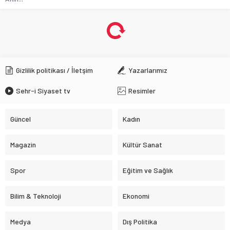
Gizlilik politikası / İletşim
Yazarlarımız
Sehr-i Siyaset tv
Resimler
Güncel
Kadın
Magazin
Kültür Sanat
Spor
Eğitim ve Sağlık
Bilim & Teknoloji
Ekonomi
Medya
Dış Politika