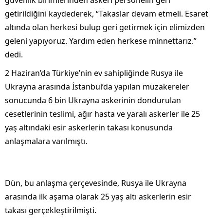
getirildiğini kaydederek, “Takaslar devam etmeli. Esaret
altında olan herkesi bulup geri getirmek için elimizden
geleni yapıyoruz. Yardım eden herkese minnettarız.”
dedi.
2 Haziran’da Türkiye’nin ev sahipliğinde Rusya ile
Ukrayna arasında İstanbul’da yapılan müzakereler
sonucunda 6 bin Ukrayna askerinin dondurulan
cesetlerinin teslimi, ağır hasta ve yaralı askerler ile 25
yaş altındaki esir askerlerin takası konusunda
anlaşmalara varılmıştı.
Dün, bu anlaşma çerçevesinde, Rusya ile Ukrayna
arasında ilk aşama olarak 25 yaş altı askerlerin esir
takası gerçekleştirilmişti.