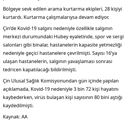
Bölgeye sevk edilen arama kurtarma ekipleri, 28 kişiyi
kurtardı. Kurtarma çalışmalarıysa devam ediyor.
Çin’de Kovid-19 salgını nedeniyle özellikle salgının
merkezi durumundaki Hubey eyaletinde, spor ve sergi
salonları gibi binalar, hastanelerin kapasite yetmezliği
nedeniyle geçici hastanelere çevrilmişti. Sayısı 16’ya
ulaşan hastanelerin, salgının yavaşlaması sonrası
tedricen kapatılacağı bildirilmişti.
Çin Ulusal Sağlık Komisyonundan gün içinde yapılan
açıklamada, Kovid-19 nedeniyle 3 bin 72 kişi hayatını
kaybederken, virüs bulaşan kişi sayısının 80 bini aştığı
kaydedilmişti.
Kaynak: AA