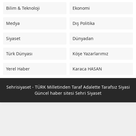
Bilim & Teknoloji
Ekonomi
Medya
Dış Politika
Siyaset
Dünyadan
Türk Dünyası
Köşe Yazarlarımız
Yerel Haber
Karaca HASAN
Sehrisiyaset - TÜRK Milletinden Taraf Adalette Tarafsız Siyasi
Güncel haber sitesi Sehri Siyaset