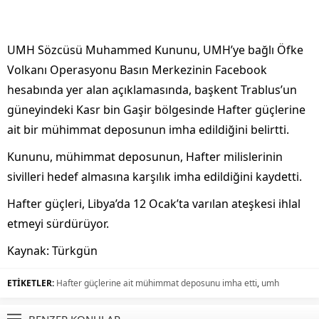
UMH Sözcüsü Muhammed Kununu, UMH’ye bağlı Öfke
Volkanı Operasyonu Basın Merkezinin Facebook
hesabında yer alan açıklamasında, başkent Trablus’un
güneyindeki Kasr bin Gaşir bölgesinde Hafter güçlerine
ait bir mühimmat deposunun imha edildiğini belirtti.
Kununu, mühimmat deposunun, Hafter milislerinin
sivilleri hedef almasına karşılık imha edildiğini kaydetti.
Hafter güçleri, Libya’da 12 Ocak’ta varılan ateşkesi ihlal
etmeyi sürdürüyor.
Kaynak: Türkgün
ETİKETLER:
Hafter güçlerine ait mühimmat deposunu imha etti
,
umh