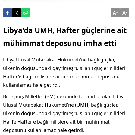
A
+
A
-
Libya’da UMH, Hafter güçlerine ait
mühimmat deposunu imha etti
Libya Ulusal Mutabakat Hükümeti’ne bağlı güçler,
ülkenin doğusundaki gayrimeşru silahlı güçlerin lideri
Hafter’e bağlı milislere ait bir mühimmat deposunu
kullanılamaz hale getirdi.
Birleşmiş Milletler (BM) nezdinde tanınırlığı olan Libya
Ulusal Mutabakat Hükümeti’ne (UMH) bağlı güçler,
ülkenin doğusundaki gayrimeşru silahlı güçlerin lideri
Halife Hafter’e bağlı milislere ait bir mühimmat
deposunu kullanılamaz hale getirdi.