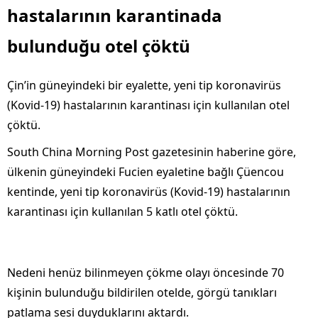
hastalarının karantinada
bulunduğu otel çöktü
Çin’in güneyindeki bir eyalette, yeni tip koronavirüs
(Kovid-19) hastalarının karantinası için kullanılan otel
çöktü.
South China Morning Post gazetesinin haberine göre,
ülkenin güneyindeki Fucien eyaletine bağlı Çüencou
kentinde, yeni tip koronavirüs (Kovid-19) hastalarının
karantinası için kullanılan 5 katlı otel çöktü.
Nedeni henüz bilinmeyen çökme olayı öncesinde 70
kişinin bulunduğu bildirilen otelde, görgü tanıkları
patlama sesi duyduklarını aktardı.