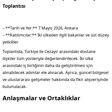
Toplantısı
– **Tarih ve Yer:** 7 Mayıs 2026, Ankara
– **Katılımcılar:** İki ülkeden ilgili bakanlar ve üst düzey
yetkililer
Toplantıda, Türkiye ile Cezayir arasındaki dostane
ilişkiler tüm yönleriyle değerlendirilecek. İki ülke
arasındaki iş birliğinin daha da geliştirilmesi için
alınabilecek adımlar ele alınacak. Ayrıca, güncel bölgesel
ve uluslararası gelişmeler hakkında da fikir alışverişinde
bulunulacak.
Anlaşmalar ve Ortaklıklar