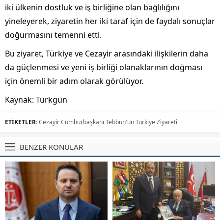
iki ülkenin dostluk ve iş birliğine olan bağlılığını
yineleyerek, ziyaretin her iki taraf için de faydalı sonuçlar
doğurmasını temenni etti.
Bu ziyaret, Türkiye ve Cezayir arasındaki ilişkilerin daha
da güçlenmesi ve yeni iş birliği olanaklarının doğması
için önemli bir adım olarak görülüyor.
Kaynak: Türkgün
ETİKETLER:
Cezayir Cumhurbaşkanı Tebbun'un Türkiye Ziyareti
BENZER KONULAR