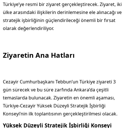
Türkiye’ye resmi bir ziyaret gerçekleştirecek. Ziyaret, iki
ülke arasındaki ilişkilerin derinlemesine ele alınacağı ve
stratejik işbirliğinin güçlendirileceği önemli bir fırsat
olarak değerlendiriliyor.
Ziyaretin Ana Hatları
Cezayir Cumhurbaşkanı Tebbun’un Türkiye ziyareti 3
gün sürecek ve bu süre zarfında Ankara’da çeşitli
temaslarda bulunacak. Ziyaretin en önemli aşaması,
Türkiye-Cezayir Yüksek Düzeyli Stratejik İşbirliği
Konseyi’nin ilk toplantısının gerçekleştirilmesi olacak.
Yüksek Düzeyli Stratejik İşbirliği Konseyi