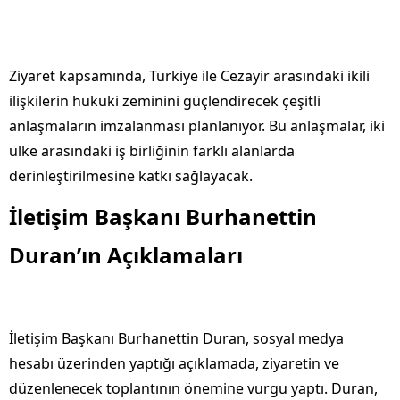
Ziyaret kapsamında, Türkiye ile Cezayir arasındaki ikili
ilişkilerin hukuki zeminini güçlendirecek çeşitli
anlaşmaların imzalanması planlanıyor. Bu anlaşmalar, iki
ülke arasındaki iş birliğinin farklı alanlarda
derinleştirilmesine katkı sağlayacak.
İletişim Başkanı Burhanettin
Duran’ın Açıklamaları
İletişim Başkanı Burhanettin Duran, sosyal medya
hesabı üzerinden yaptığı açıklamada, ziyaretin ve
düzenlenecek toplantının önemine vurgu yaptı. Duran,